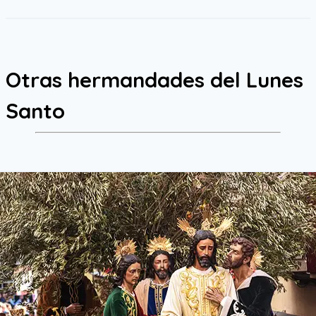
Otras hermandades del
Lunes
Santo