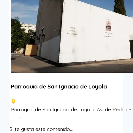
Parroquia de San Ignacio de Loyola
Parroquia de San Ignacio de Loyola, Av. de Pedro Ro
Si te gusta este contenido…