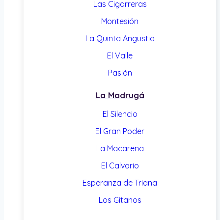
Las Cigarreras
Montesión
La Quinta Angustia
El Valle
Pasión
La Madrugá
El Silencio
El Gran Poder
La Macarena
El Calvario
Esperanza de Triana
Los Gitanos