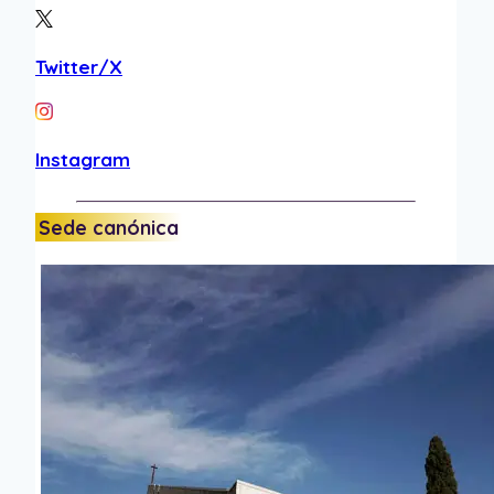
Twitter/X
Instagram
Sede canónica