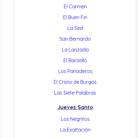
El Carmen
El Buen Fin
La Sed
San Bernardo
La Lanzada
El Baratillo
Los Panaderos
El Cristo de Burgos
Las Siete Palabras
Jueves Santo
Los Negritos
La Exaltación