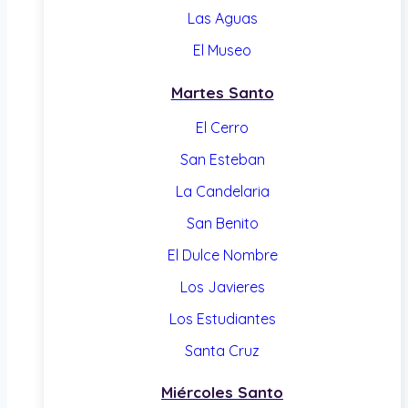
Las Aguas
El Museo
Martes Santo
El Cerro
San Esteban
La Candelaria
San Benito
El Dulce Nombre
Los Javieres
Los Estudiantes
Santa Cruz
Miércoles Santo