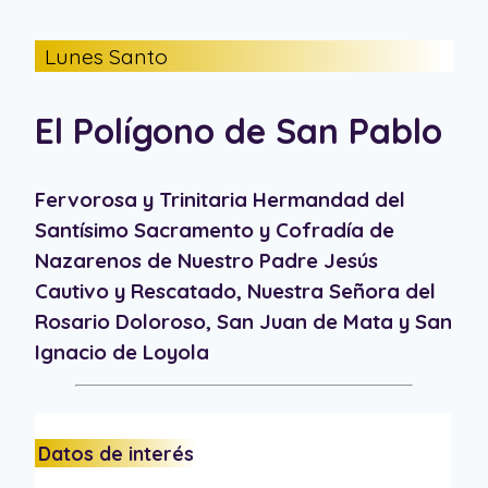
Lunes Santo
El Polígono de San Pablo
Fervorosa y Trinitaria Hermandad del
Santísimo Sacramento y Cofradía de
Nazarenos de Nuestro Padre Jesús
Cautivo y Rescatado, Nuestra Señora del
Rosario Doloroso, San Juan de Mata y San
Ignacio de Loyola
Datos de interés