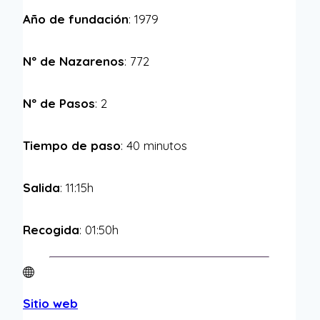
Año de fundación
: 1979
Nº de Nazarenos
: 772
Nº de Pasos
: 2
Tiempo de paso
: 40 minutos
Salida
: 11:15h
Recogida
: 01:50h
Sitio web