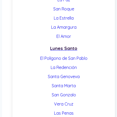
San Roque
La Estrella
La Amargura
El Amor
Lunes Santo
El Polígono de San Pablo
La Redención
Santa Genoveva
Santa Marta
San Gonzalo
Vera Cruz
Las Penas