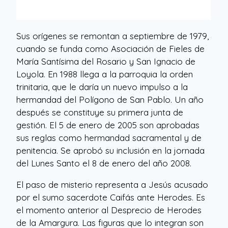
Sus orígenes se remontan a septiembre de 1979,
cuando se funda como Asociación de Fieles de
María Santísima del Rosario y San Ignacio de
Loyola. En 1988 llega a la parroquia la orden
trinitaria, que le daría un nuevo impulso a la
hermandad del Polígono de San Pablo. Un año
después se constituye su primera junta de
gestión. El 5 de enero de 2005 son aprobadas
sus reglas como hermandad sacramental y de
penitencia. Se aprobó su inclusión en la jornada
del Lunes Santo el 8 de enero del año 2008.
El paso de misterio representa a Jesús acusado
por el sumo sacerdote Caifás ante Herodes. Es
el momento anterior al Desprecio de Herodes
de la Amargura. Las figuras que lo integran son