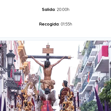
Salida
: 20:00h
Recogida
: 01:55h