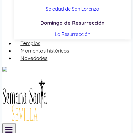
Soledad de San Lorenzo
Domingo de Resurrección
La Resurrección
Templos
Momentos históricos
Novedades