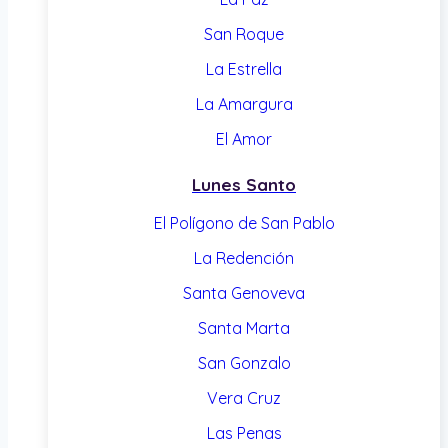
San Roque
La Estrella
La Amargura
El Amor
Lunes Santo
El Polígono de San Pablo
La Redención
Santa Genoveva
Santa Marta
San Gonzalo
Vera Cruz
Las Penas