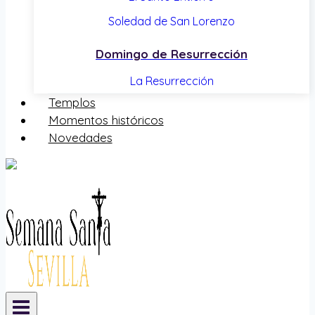
Soledad de San Lorenzo
Domingo de Resurrección
La Resurrección
Templos
Momentos históricos
Novedades