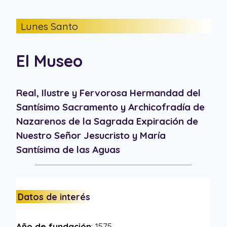
Lunes Santo
El Museo
Real, Ilustre y Fervorosa Hermandad del
Santísimo Sacramento y Archicofradía de
Nazarenos de la Sagrada Expiración de
Nuestro Señor Jesucristo y María
Santísima de las Aguas
Datos de interés
Año de fundación
: 1575