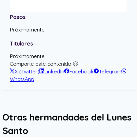
Pasos
Próximamente
Titulares
Próximamente
Comparte este contenido 🙂
X (Twitter)
LinkedIn
Facebook
Telegram
WhatsApp
Otras hermandades del
Lunes
Santo