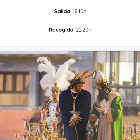
Salida
: 18:10h
Recogida
: 22:20h