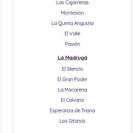
Las Cigarreras
Montesión
La Quinta Angustia
El Valle
Pasión
La Madrugá
El Silencio
El Gran Poder
La Macarena
El Calvario
Esperanza de Triana
Los Gitanos