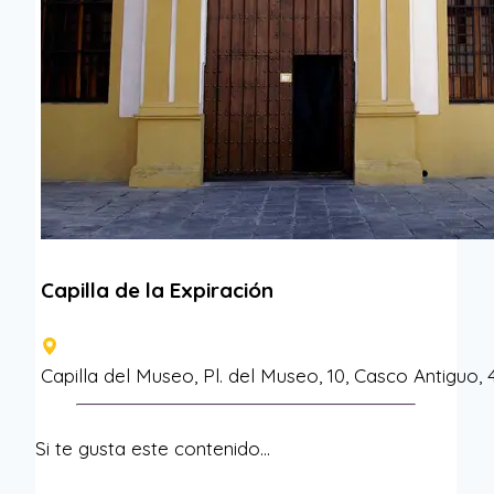
Capilla de la Expiración
Capilla del Museo, Pl. del Museo, 10, Casco Antiguo, 4
Si te gusta este contenido…