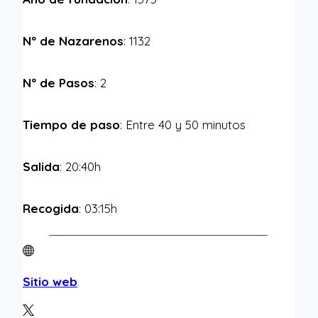
Nº de Nazarenos
: 1132
Nº de Pasos
: 2
Tiempo de paso
: Entre 40 y 50 minutos
Salida
: 20:40h
Recogida
: 03:15h
Sitio web