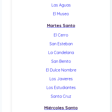
Las Aguas
El Museo
Martes Santo
El Cerro
San Esteban
La Candelaria
San Benito
El Dulce Nombre
Los Javieres
Los Estudiantes
Santa Cruz
Miércoles Santo