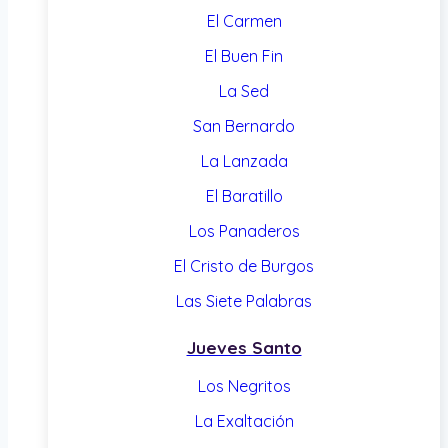
El Carmen
El Buen Fin
La Sed
San Bernardo
La Lanzada
El Baratillo
Los Panaderos
El Cristo de Burgos
Las Siete Palabras
Jueves Santo
Los Negritos
La Exaltación