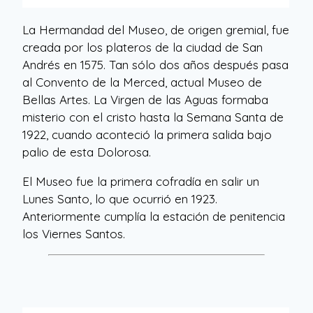
La Hermandad del Museo, de origen gremial, fue
creada por los plateros de la ciudad de San
Andrés en 1575. Tan sólo dos años después pasa
al Convento de la Merced, actual Museo de
Bellas Artes. La Virgen de las Aguas formaba
misterio con el cristo hasta la Semana Santa de
1922, cuando aconteció la primera salida bajo
palio de esta Dolorosa.
El Museo fue la primera cofradía en salir un
Lunes Santo, lo que ocurrió en 1923.
Anteriormente cumplía la estación de penitencia
los Viernes Santos.