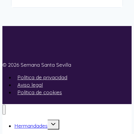
© 2026 Semana Santa Sevilla
Política de privacidad
Aviso legal
Política de cookies
Alternar
Hermandades
menú
hijo