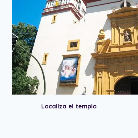
Localiza el templo