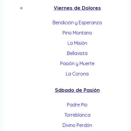
Viernes de Dolores
Bendición y Esperanza
Pino Montano
La Misión
Bellavista
Pasión y Muerte
La Corona
Sábado de Pasión
Padre Pío
Torreblanca
Divino Perdón