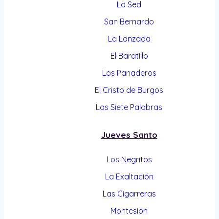
La Sed
San Bernardo
La Lanzada
El Baratillo
Los Panaderos
El Cristo de Burgos
Las Siete Palabras
Jueves Santo
Los Negritos
La Exaltación
Las Cigarreras
Montesión