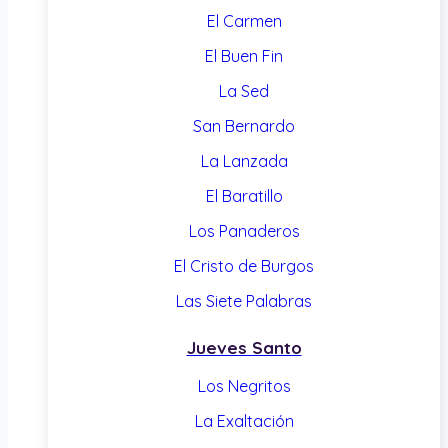
El Carmen
El Buen Fin
La Sed
San Bernardo
La Lanzada
El Baratillo
Los Panaderos
El Cristo de Burgos
Las Siete Palabras
Jueves Santo
Los Negritos
La Exaltación