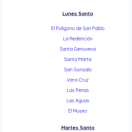
Lunes Santo
El Polígono de San Pablo
La Redención
Santa Genoveva
Santa Marta
San Gonzalo
Vera Cruz
Las Penas
Las Aguas
El Museo
Martes Santo