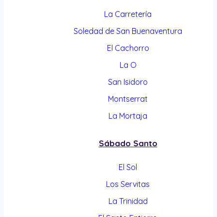
La Carretería
Soledad de San Buenaventura
El Cachorro
La O
San Isidoro
Montserrat
La Mortaja
Sábado Santo
El Sol
Los Servitas
La Trinidad