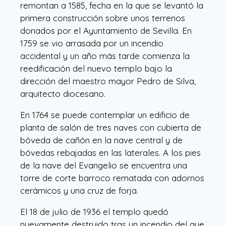
remontan a 1585, fecha en la que se levantó la
primera construcción sobre unos terrenos
donados por el Ayuntamiento de Sevilla. En
1759 se vio arrasada por un incendio
accidental y un año más tarde comienza la
reedificación del nuevo templo bajo la
dirección del maestro mayor Pedro de Silva,
arquitecto diocesano.
En 1764 se puede contemplar un edificio de
planta de salón de tres naves con cubierta de
bóveda de cañón en la nave central y de
bóvedas rebajadas en las laterales. A los pies
de la nave del Evangelio se encuentra una
torre de corte barroco rematada con adornos
cerámicos y una cruz de forja.
El 18 de julio de 1936 el templo quedó
nuevamente destruido tras un incendio del que