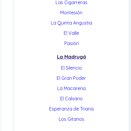
Las Cigarreras
Montesión
La Quinta Angustia
El Valle
Pasión
La Madrugá
El Silencio
El Gran Poder
La Macarena
El Calvario
Esperanza de Triana
Los Gitanos