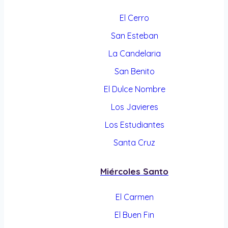
El Cerro
San Esteban
La Candelaria
San Benito
El Dulce Nombre
Los Javieres
Los Estudiantes
Santa Cruz
Miércoles Santo
El Carmen
El Buen Fin