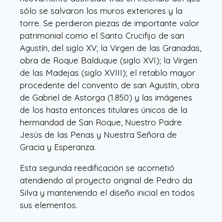
sólo se salvaron los muros exteriores y la
torre. Se perdieron piezas de importante valor
patrimonial como el Santo Crucifijo de san
Agustín, del siglo XV; la Virgen de las Granadas,
obra de Roque Balduque (siglo XVI); la Virgen
de las Madejas (siglo XVIII); el retablo mayor
procedente del convento de san Agustín, obra
de Gabriel de Astorga (1.850) y las imágenes
de los hasta entonces titulares únicos de la
hermandad de San Roque, Nuestro Padre
Jesús de las Penas y Nuestra Señora de
Gracia y Esperanza.
Esta segunda reedificación se acometió
atendiendo al proyecto original de Pedro da
Silva y manteniendo el diseño inicial en todos
sus elementos.