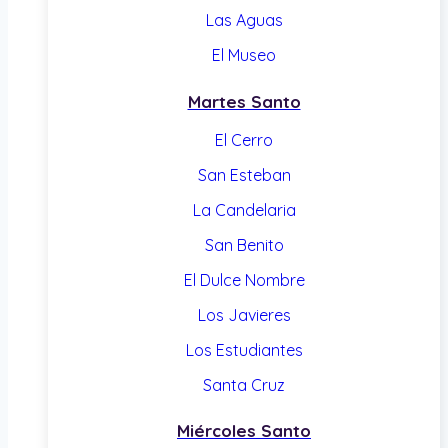
Las Aguas
El Museo
Martes Santo
El Cerro
San Esteban
La Candelaria
San Benito
El Dulce Nombre
Los Javieres
Los Estudiantes
Santa Cruz
Miércoles Santo