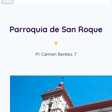
Parroquia de San Roque
Pl. Carmen Benítez, 7