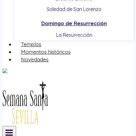
Soledad de San Lorenzo
Domingo de Resurrección
La Resurrección
Templos
Momentos históricos
Novedades