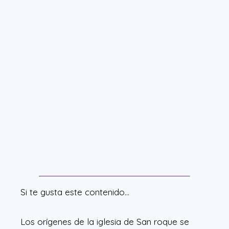
Si te gusta este contenido…
Los orígenes de la iglesia de San roque se