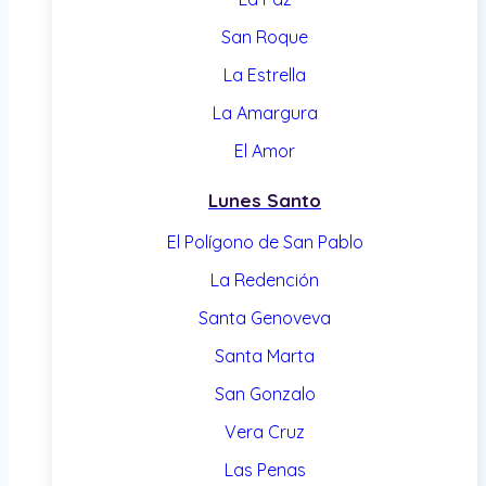
San Roque
La Estrella
La Amargura
El Amor
Lunes Santo
El Polígono de San Pablo
La Redención
Santa Genoveva
Santa Marta
San Gonzalo
Vera Cruz
Las Penas