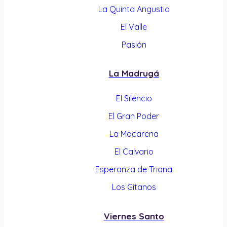
La Quinta Angustia
El Valle
Pasión
La Madrugá
El Silencio
El Gran Poder
La Macarena
El Calvario
Esperanza de Triana
Los Gitanos
Viernes Santo