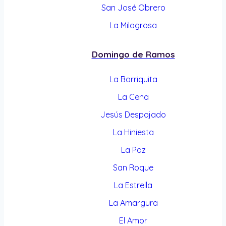
San José Obrero
La Milagrosa
Domingo de Ramos
La Borriquita
La Cena
Jesús Despojado
La Hiniesta
La Paz
San Roque
La Estrella
La Amargura
El Amor