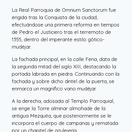
La Real Parroquia de Omnium Sanctorum fue
erigida tras la Conquista de la ciudad,
efectuándose una primera reforma en tiempos
de Pedro el Justiciero tras el terremoto de
1355, dentro del imperante estilo gótico-
mudéjar.
La fachada principal, en la calle Feria, data de
la segunda mitad del siglo XIII, destacando la
portada labrada en piedra. Continuando con la
fachada y sobre dicho dintel de la puerta, se
enmarca un magnífico vano mudéjar.
A la derecha, adosada al Templo Parroquial,
se erige la Torre alminar almohade de la
antigua Mezquita, que posteriormente se le
incorpora el cuerpo de campanas y rematada
por un chapitel de azulejería.