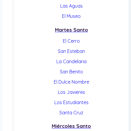
Las Aguas
El Museo
Martes Santo
El Cerro
San Esteban
La Candelaria
San Benito
El Dulce Nombre
Los Javieres
Los Estudiantes
Santa Cruz
Miércoles Santo