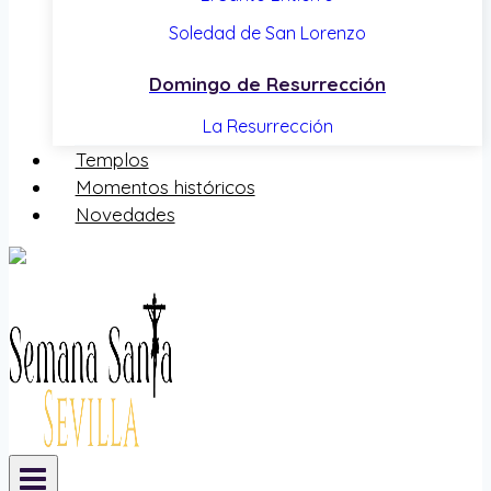
Soledad de San Lorenzo
Domingo de Resurrección
La Resurrección
Templos
Momentos históricos
Novedades