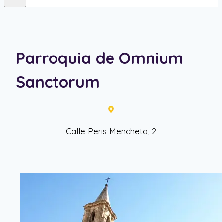
Parroquia de Omnium
Sanctorum
Calle Peris Mencheta, 2