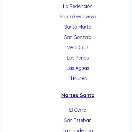
La Redención
Santa Genoveva
Santa Marta
San Gonzalo
Vera Cruz
Las Penas
Las Aguas
El Museo
Martes Santo
El Cerro
San Esteban
La Candelaria