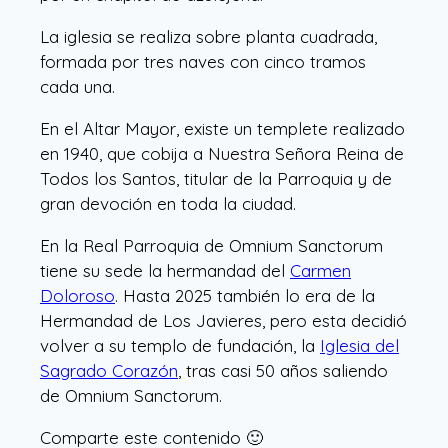
La iglesia se realiza sobre planta cuadrada,
formada por tres naves con cinco tramos
cada una.
En el Altar Mayor, existe un templete realizado
en 1940, que cobija a Nuestra Señora Reina de
Todos los Santos, titular de la Parroquia y de
gran devoción en toda la ciudad.
En la Real Parroquia de Omnium Sanctorum
tiene su sede la hermandad del
Carmen
Doloroso
. Hasta 2025 también lo era de la
Hermandad de Los Javieres, pero esta decidió
volver a su templo de fundación, la
Iglesia del
Sagrado Corazón
, tras casi 50 años saliendo
de Omnium Sanctorum.
Comparte este contenido 🙂