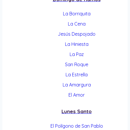
La Borriquita
La Cena
Jesús Despojado
La Hiniesta
La Paz
San Roque
La Estrella
La Amargura
El Amor
Lunes Santo
El Polígono de San Pablo