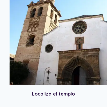
Localiza el templo