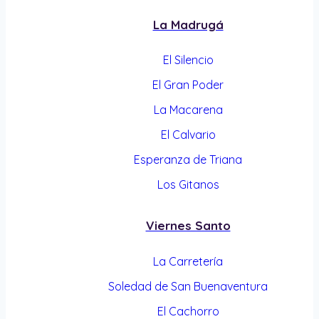
La Madrugá
El Silencio
El Gran Poder
La Macarena
El Calvario
Esperanza de Triana
Los Gitanos
Viernes Santo
La Carretería
Soledad de San Buenaventura
El Cachorro