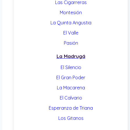
Las Cigarreras
Montesión
La Quinta Angustia
El Valle
Pasión
La Madrugá
El Silencio
El Gran Poder
La Macarena
El Calvario
Esperanza de Triana
Los Gitanos