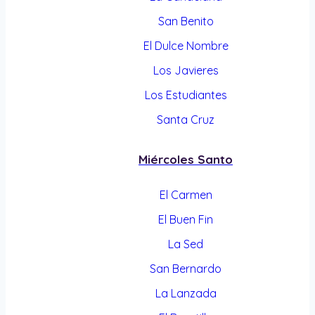
San Benito
El Dulce Nombre
Los Javieres
Los Estudiantes
Santa Cruz
Miércoles Santo
El Carmen
El Buen Fin
La Sed
San Bernardo
La Lanzada