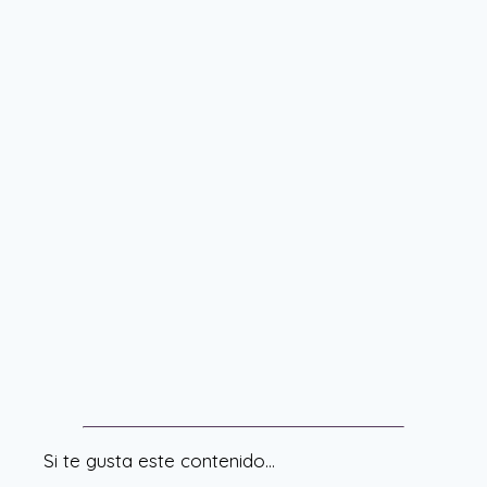
Si te gusta este contenido…