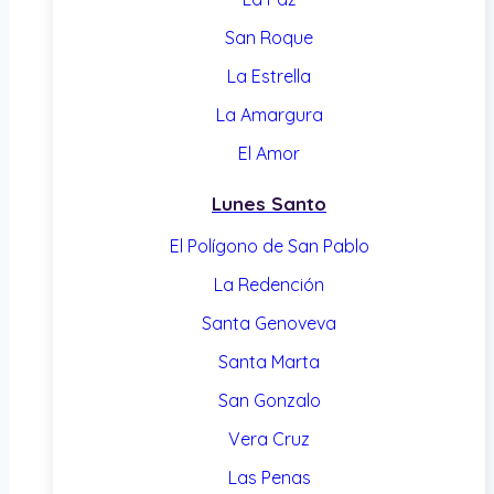
San Roque
La Estrella
La Amargura
El Amor
Lunes Santo
El Polígono de San Pablo
La Redención
Santa Genoveva
Santa Marta
San Gonzalo
Vera Cruz
Las Penas