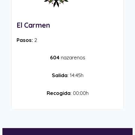
El Carmen
Pasos:
2
604
nazarenos
Salida
: 14:45h
Recogida
: 00:00h