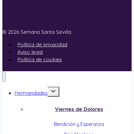
© 2026 Semana Santa Sevilla
Política de privacidad
Aviso legal
Política de cookies
Alternar
Hermandades
menú
hijo
Viernes de Dolores
Bendición y Esperanza