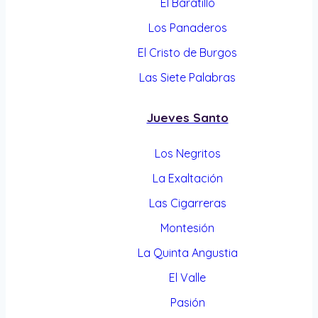
El Baratillo
Los Panaderos
El Cristo de Burgos
Las Siete Palabras
Jueves Santo
Los Negritos
La Exaltación
Las Cigarreras
Montesión
La Quinta Angustia
El Valle
Pasión