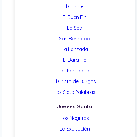
El Carmen
El Buen Fin
La Sed
San Bernardo
La Lanzada
El Baratillo
Los Panaderos
El Cristo de Burgos
Las Siete Palabras
Jueves Santo
Los Negritos
La Exaltación