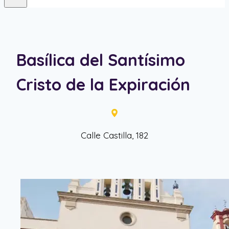
Basílica del Santísimo
Cristo de la Expiración
Calle Castilla, 182