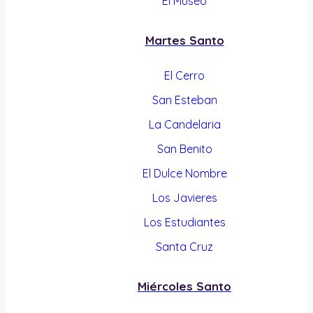
El Museo
Martes Santo
El Cerro
San Esteban
La Candelaria
San Benito
El Dulce Nombre
Los Javieres
Los Estudiantes
Santa Cruz
Miércoles Santo