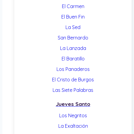
El Carmen
El Buen Fin
La Sed
San Bernardo
La Lanzada
El Baratillo
Los Panaderos
El Cristo de Burgos
Las Siete Palabras
Jueves Santo
Los Negritos
La Exaltación