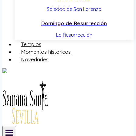
Soledad de San Lorenzo
Domingo de Resurrección
La Resurrección
Templos
Momentos históricos
Novedades