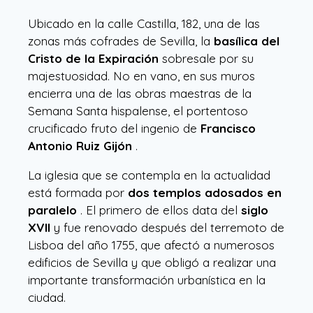
Ubicado en la calle Castilla, 182, una de las
zonas más cofrades de Sevilla, la
basílica del
Cristo de la Expiración
sobresale por su
majestuosidad. No en vano, en sus muros
encierra una de las obras maestras de la
Semana Santa hispalense, el portentoso
crucificado fruto del ingenio de
Francisco
Antonio Ruiz Gijón
.
La iglesia que se contempla en la actualidad
está formada por
dos templos adosados en
paralelo
. El primero de ellos data del
siglo
XVII
y fue renovado después del terremoto de
Lisboa del año 1755, que afectó a numerosos
edificios de Sevilla y que obligó a realizar una
importante transformación urbanística en la
ciudad.