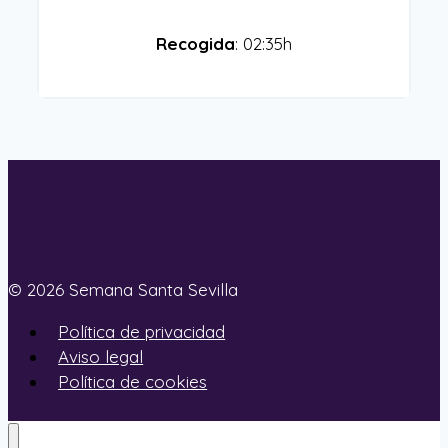
Recogida
: 02:35h
© 2026 Semana Santa Sevilla
Política de privacidad
Aviso legal
Política de cookies