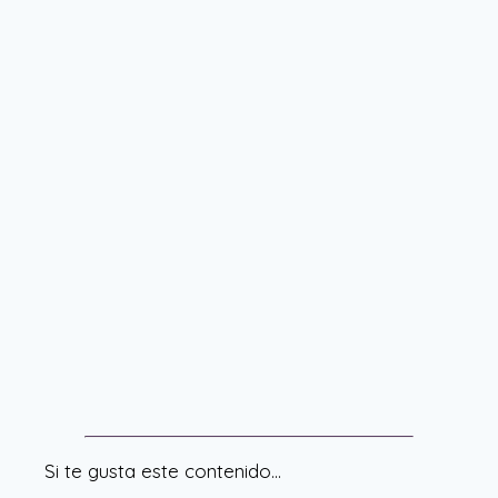
Si te gusta este contenido…