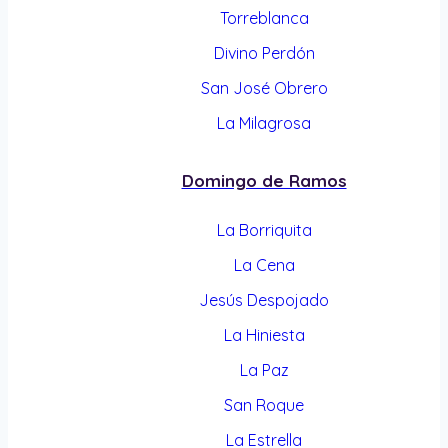
Torreblanca
Divino Perdón
San José Obrero
La Milagrosa
Domingo de Ramos
La Borriquita
La Cena
Jesús Despojado
La Hiniesta
La Paz
San Roque
La Estrella