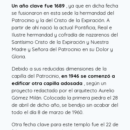
Un año clave fue 1689
, ya que en dicha fecha
se fusionaron en esta sede la hermandad del
Patrocinio y la del Cristo de la Expiración. A
partir de ahí nació la actual Pontificia, Real e
Ilustre hermandad y cofradía de nazarenos del
Santísimo Cristo de la Expiración y Nuestra
Madre y Señora del Patrocinio en su Dolor y
Gloria.
Debido a sus reducidas dimensiones de la
capilla del Patrocinio,
en 1946 se comenzó a
edificar otra capilla adosada
, según un
proyecto redactado por el arquitecto Aurelio
Gómez Milán. Colocada la primera piedra el 28
de abril de dicho año, se bendijo sin acabar del
todo el día 8 de marzo de 1960.
Otra fecha clave para este templo fue el 22 de