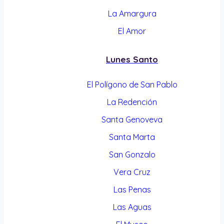
La Amargura
El Amor
Lunes Santo
El Polígono de San Pablo
La Redención
Santa Genoveva
Santa Marta
San Gonzalo
Vera Cruz
Las Penas
Las Aguas