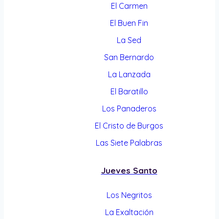
El Carmen
El Buen Fin
La Sed
San Bernardo
La Lanzada
El Baratillo
Los Panaderos
El Cristo de Burgos
Las Siete Palabras
Jueves Santo
Los Negritos
La Exaltación