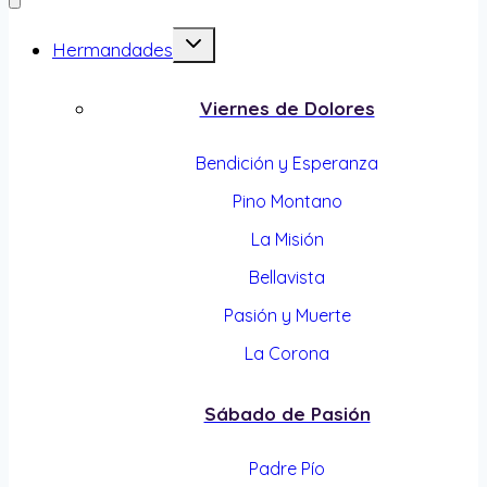
Alternar
Hermandades
menú
hijo
Viernes de Dolores
Bendición y Esperanza
Pino Montano
La Misión
Bellavista
Pasión y Muerte
La Corona
Sábado de Pasión
Padre Pío