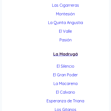
Las Cigarreras
Montesión
La Quinta Angustia
El Valle
Pasión
La Madrugá
El Silencio
El Gran Poder
La Macarena
El Calvario
Esperanza de Triana
Los Gitanos