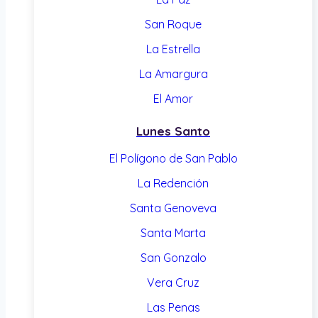
San Roque
La Estrella
La Amargura
El Amor
Lunes Santo
El Polígono de San Pablo
La Redención
Santa Genoveva
Santa Marta
San Gonzalo
Vera Cruz
Las Penas