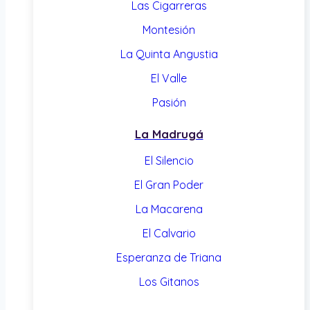
Las Cigarreras
Montesión
La Quinta Angustia
El Valle
Pasión
La Madrugá
El Silencio
El Gran Poder
La Macarena
El Calvario
Esperanza de Triana
Los Gitanos