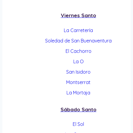
Viernes Santo
La Carretería
Soledad de San Buenaventura
El Cachorro
La O
San Isidoro
Montserrat
La Mortaja
Sábado Santo
El Sol