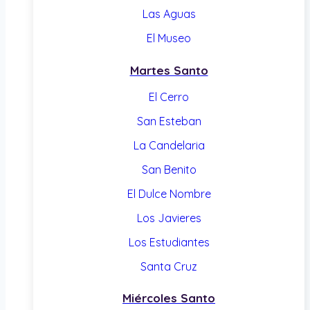
Las Aguas
El Museo
Martes Santo
El Cerro
San Esteban
La Candelaria
San Benito
El Dulce Nombre
Los Javieres
Los Estudiantes
Santa Cruz
Miércoles Santo