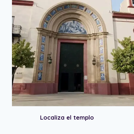
Localiza el templo