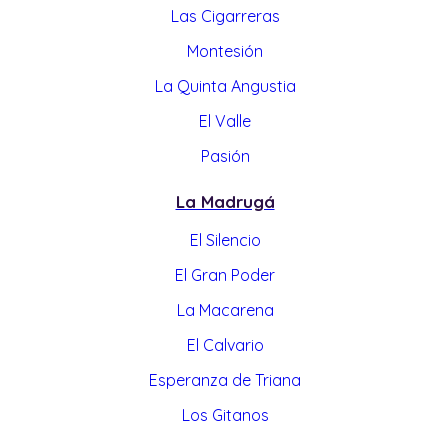
Las Cigarreras
Montesión
La Quinta Angustia
El Valle
Pasión
La Madrugá
El Silencio
El Gran Poder
La Macarena
El Calvario
Esperanza de Triana
Los Gitanos