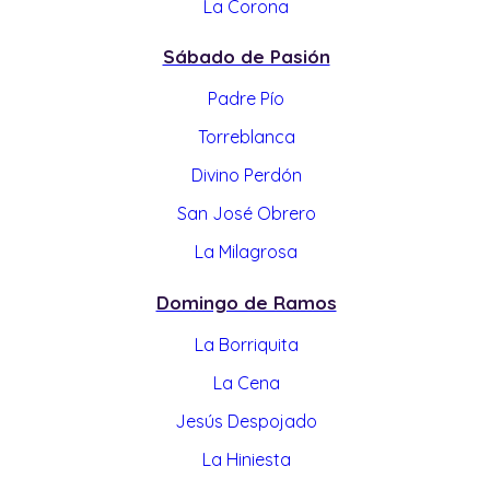
La Corona
Sábado de Pasión
Padre Pío
Torreblanca
Divino Perdón
San José Obrero
La Milagrosa
Domingo de Ramos
La Borriquita
La Cena
Jesús Despojado
La Hiniesta