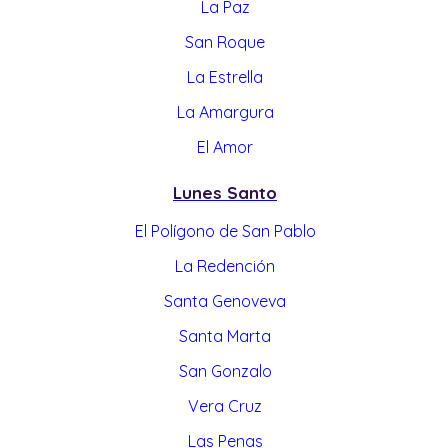
La Paz
San Roque
La Estrella
La Amargura
El Amor
Lunes Santo
El Polígono de San Pablo
La Redención
Santa Genoveva
Santa Marta
San Gonzalo
Vera Cruz
Las Penas