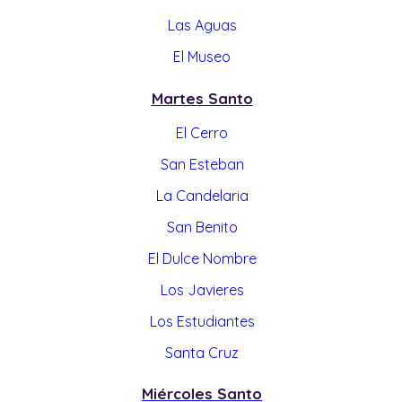
Las Aguas
El Museo
Martes Santo
El Cerro
San Esteban
La Candelaria
San Benito
El Dulce Nombre
Los Javieres
Los Estudiantes
Santa Cruz
Miércoles Santo