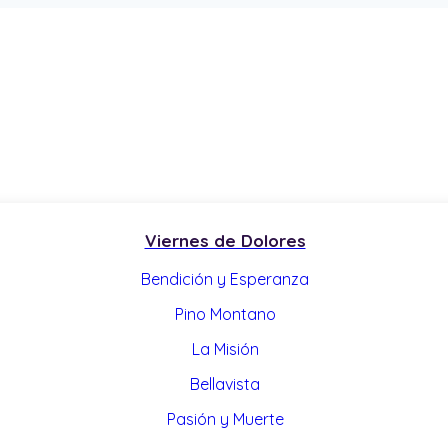
Viernes de Dolores
Bendición y Esperanza
Pino Montano
La Misión
Bellavista
Pasión y Muerte