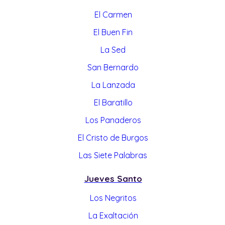
El Carmen
El Buen Fin
La Sed
San Bernardo
La Lanzada
El Baratillo
Los Panaderos
El Cristo de Burgos
Las Siete Palabras
Jueves Santo
Los Negritos
La Exaltación